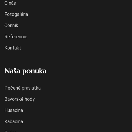
O nás
Fotogaléria
Cenník
Referencie
Kontakt
Naša ponuka
Pečené prasiatka
Bavorské hody
Husacina
Kačacina